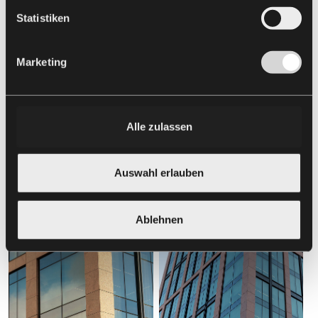
Statistiken
Marketing
Alle zulassen
Auswahl erlauben
Ablehnen