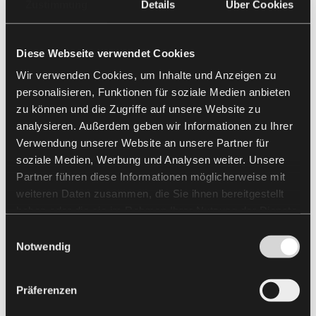
Zustimmung
Details
Über Cookies
Diese Webseite verwendet Cookies
Wir verwenden Cookies, um Inhalte und Anzeigen zu
personalisieren, Funktionen für soziale Medien anbieten
zu können und die Zugriffe auf unsere Website zu
analysieren. Außerdem geben wir Informationen zu Ihrer
Verwendung unserer Website an unsere Partner für
soziale Medien, Werbung und Analysen weiter. Unsere
Partner führen diese Informationen möglicherweise mit
weiteren Daten zusammen, die Sie ihnen bereitgestellt
haben oder die sie im Rahmen Ihrer Nutzung der Dienste
gesammelt haben.
Einwilligungsauswahl
Notwendig
Präferenzen