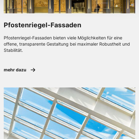
Pfostenriegel-Fassaden
Pfostenriegel-Fassaden bieten viele Möglichkeiten für eine
offene, transparente Gestaltung bei maximaler Robustheit und
Stabilität.
mehr dazu