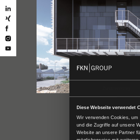
Zustimmung
Diese Webseite verwendet 
Wir verwenden Cookies, um I
und die Zugriffe auf unsere 
Website an unsere Partner fü
möglicherweise mit weiteren