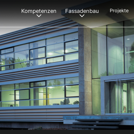
Projekte
Kompetenzen
Fassadenbau