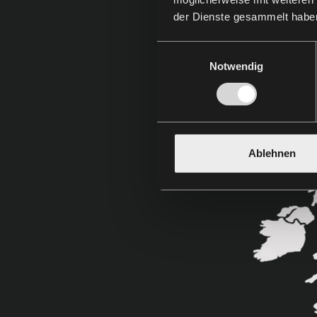
der Dienste gesammelt habe
Einwilligungsauswahl
Notwendig
Ablehnen