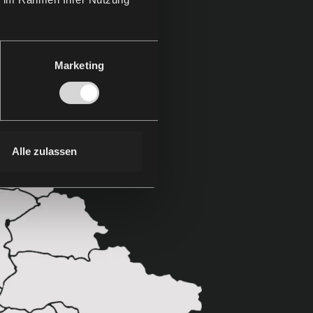
Marketing
Alle zulassen