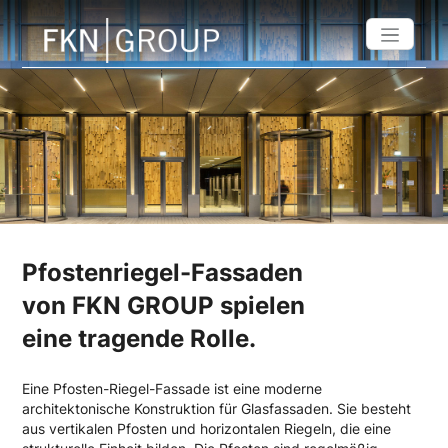
Pfostenriegel-Fassaden
von FKN GROUP spielen
eine tragende Rolle.
Eine Pfosten-Riegel-Fassade ist eine moderne
architektonische Konstruktion für Glasfassaden. Sie besteht
aus vertikalen Pfosten und horizontalen Riegeln, die eine