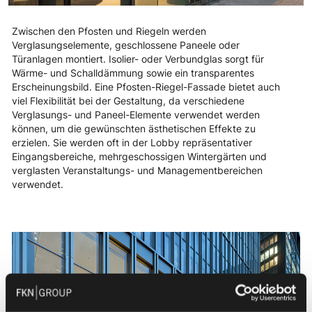
Zwischen den Pfosten und Riegeln werden
Verglasungselemente, geschlossene Paneele oder
Türanlagen montiert. Isolier- oder Verbundglas sorgt für
Wärme- und Schalldämmung sowie ein transparentes
Erscheinungsbild. Eine Pfosten-Riegel-Fassade bietet auch
viel Flexibilität bei der Gestaltung, da verschiedene
Verglasungs- und Paneel-Elemente verwendet werden
können, um die gewünschten ästhetischen Effekte zu
erzielen. Sie werden oft in der Lobby repräsentativer
Eingangsbereiche, mehrgeschossigen Wintergärten und
verglasten Veranstaltungs- und Managementbereichen
verwendet.