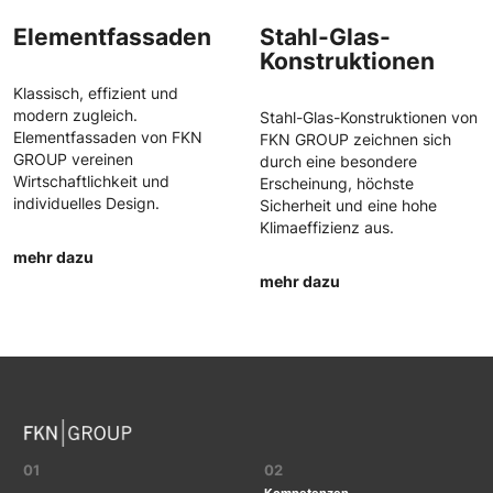
Elementfassaden
Stahl-Glas-
Konstruktionen
Klassisch, effizient und
modern zugleich.
Stahl-Glas-Konstruktionen von
Elementfassaden von FKN
FKN GROUP zeichnen sich
GROUP vereinen
durch eine besondere
Wirtschaftlichkeit und
Erscheinung, höchste
individuelles Design.
Sicherheit und eine hohe
Klimaeffizienz aus.
mehr dazu
mehr dazu
01
02
Kompetenzen