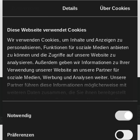
Zustimmung
Details
Über Cookies
Diese Webseite verwendet Cookies
Wir verwenden Cookies, um Inhalte und Anzeigen zu
personalisieren, Funktionen für soziale Medien anbieten
zu können und die Zugriffe auf unsere Website zu
analysieren. Außerdem geben wir Informationen zu Ihrer
Verwendung unserer Website an unsere Partner für
soziale Medien, Werbung und Analysen weiter. Unsere
Partner führen diese Informationen möglicherweise mit
weiteren Daten zusammen, die Sie ihnen bereitgestellt
haben oder die sie im Rahmen Ihrer Nutzung der Dienste
gesammelt haben.
Einwilligungsauswahl
Notwendig
Präferenzen