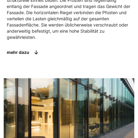
strukturelle Einheit bilden. Die Pfosten sind regelmäßig
entlang der Fassade angeordnet und tragen das Gewicht der
Fassade. Die horizontalen Riegel verbinden die Pfosten und
verteilen die Lasten gleichmäßig auf der gesamten
Fassadenfläche. Sie werden üblicherweise verschraubt oder
anderweitig befestigt, um eine hohe Stabilität zu
gewährleisten.
mehr dazu