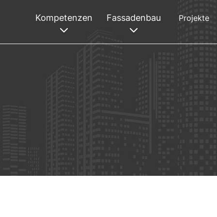
Kompetenzen
Fassadenbau
Projekte