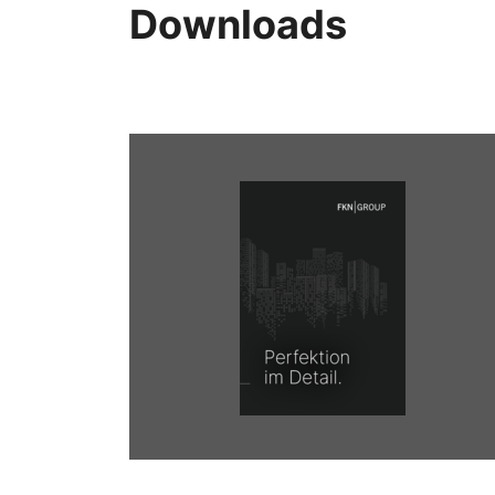
Downloads