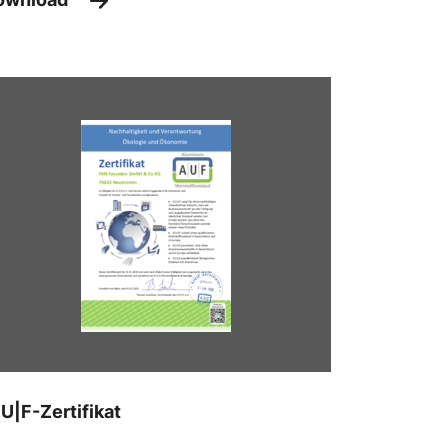
U|F-Zertifikat