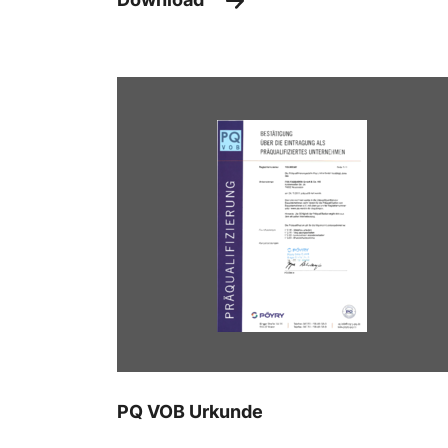
PQ VOB Urkunde