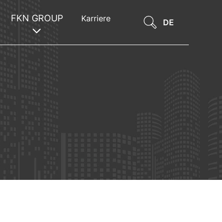
FKN GROUP
Karriere
DE