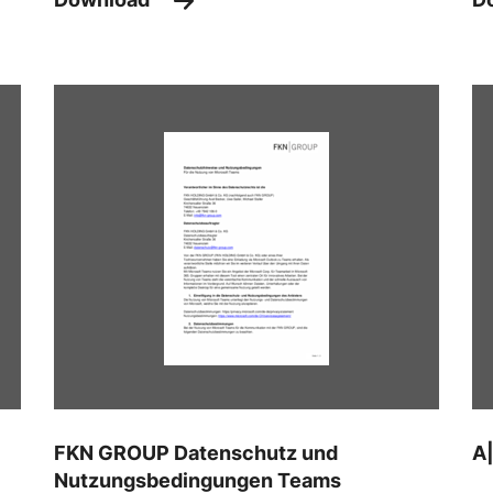
FKN GROUP Datenschutz und
A|
Nutzungsbedingungen Teams