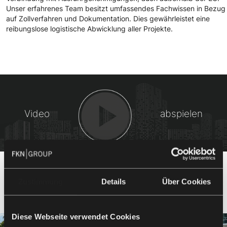
Unser erfahrenes Team besitzt umfassendes Fachwissen in Bezug
auf Zollverfahren und Dokumentation. Dies gewährleistet eine
reibungslose logistische Abwicklung aller Projekte.
Video
abspielen
Zustimmung
Details
Über Cookies
Eindrücke aus der Logistik
Diese Webseite verwendet Cookies