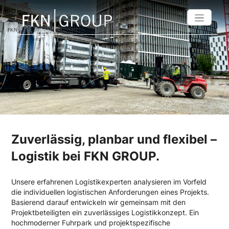
Zuverlässig, planbar und flexibel –
Logistik bei FKN GROUP.
Unsere erfahrenen Logistikexperten analysieren im Vorfeld
die individuellen logistischen Anforderungen eines Projekts.
Basierend darauf entwickeln wir gemeinsam mit den
Projektbeteiligten ein zuverlässiges Logistikkonzept. Ein
hochmoderner Fuhrpark und projektspezifische