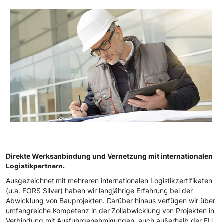
Direkte Werksanbindung und Vernetzung mit internationalen
Logistikpartnern.
Ausgezeichnet mit mehreren internationalen Logistikzertifikaten
(u.a. FORS Silver) haben wir langjährige Erfahrung bei der
Abwicklung von Bauprojekten. Darüber hinaus verfügen wir über
umfangreiche Kompetenz in der Zollabwicklung von Projekten in
Verbindung mit Ausfuhrgenehmigungen, auch außerhalb der EU.