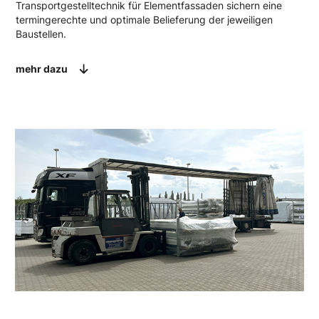
Transportgestelltechnik für Elementfassaden sichern eine
termingerechte und optimale Belieferung der jeweiligen
Baustellen.
mehr dazu