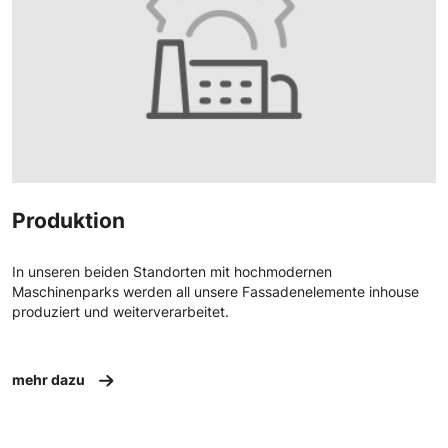
Produktion
In unseren beiden Standorten mit hochmodernen
Maschinenparks werden all unsere Fassadenelemente inhouse
produziert und weiterverarbeitet.
mehr dazu