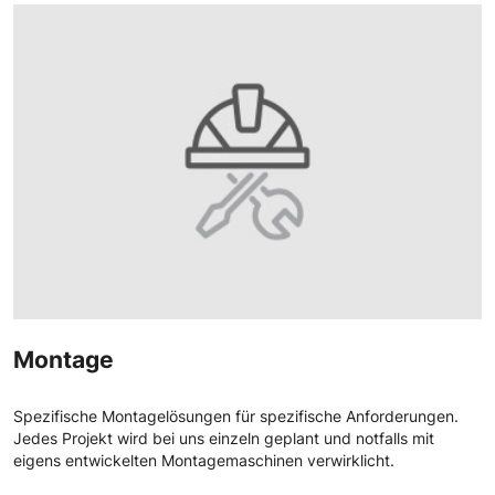
Montage
Spezifische Montagelösungen für spezifische Anforderungen.
Jedes Projekt wird bei uns einzeln geplant und notfalls mit
eigens entwickelten Montagemaschinen verwirklicht.