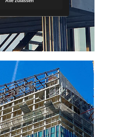
Alle zulassen