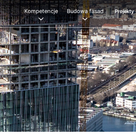
Kompetencje
Budowa fasad
Projekty