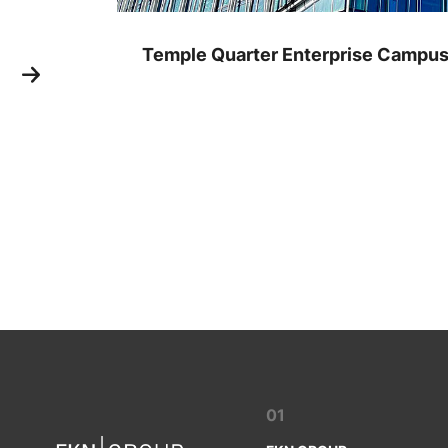
Temple Quarter Enterprise Campus, 
01