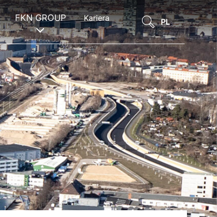
FKN GROUP
Kariera
PL