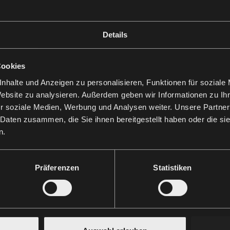
Details
Cookies
nhalte und Anzeigen zu personalisieren, Funktionen für soziale
Website zu analysieren. Außerdem geben wir Informationen zu I
r soziale Medien, Werbung und Analysen weiter. Unsere Partner
 Daten zusammen, die Sie ihnen bereitgestellt haben oder die s
n.
Präferenzen
Statistiken