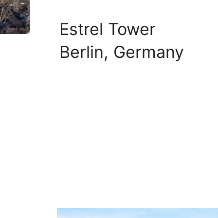
Estrel Tower
Berlin, Germany