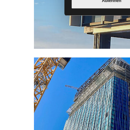
Ablehnen