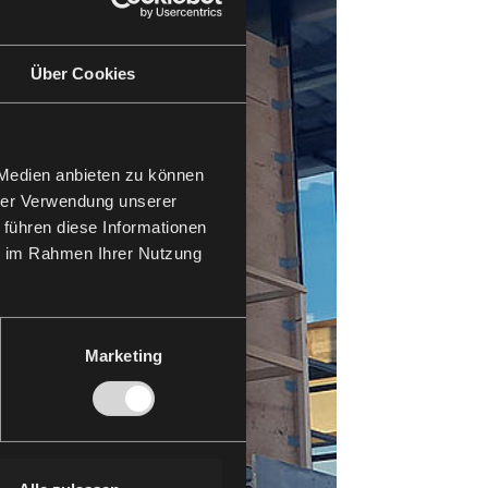
Über Cookies
 Medien anbieten zu können
hrer Verwendung unserer
 führen diese Informationen
ie im Rahmen Ihrer Nutzung
Marketing