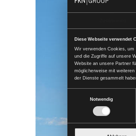
Zustimmung
Diese Webseite verwendet 
Wir verwenden Cookies, um I
und die Zugriffe auf unsere 
Website an unsere Partner fü
möglicherweise mit weiteren
der Dienste gesammelt habe
Einwilligungsauswahl
Notwendig