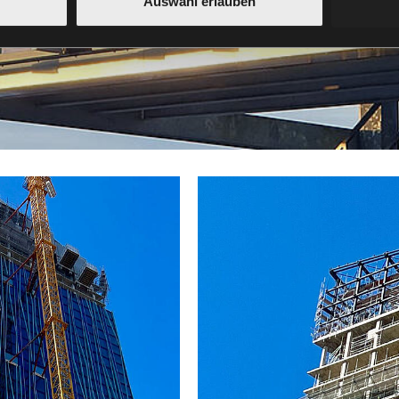
Auswahl erlauben