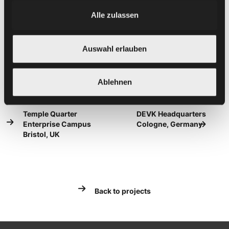
Alle zulassen
Auswahl erlauben
Ablehnen
Temple Quarter
DEVK Headquarters
Enterprise Campus
Cologne, Germany
Bristol, UK
Back to projects