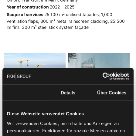
Year of construction
2022 – 2025
Scope of services
25,100 m² unitised façades, 1,000
ventilation flaps, 300 m² metal rainscreen cladding, 25,500
lm fins, 300 m² steel stick system façade
Zustimmung
Details
Über Cookies
Diese Webseite verwendet Cookies
Wir verwenden Cookies, um Inhalte und Anzeigen zu
personalisieren, Funktionen für soziale Medien anbieten