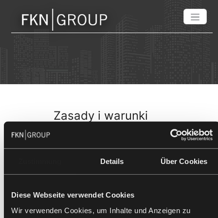
Zasady i warunki
Zustimmung
Details
Über Cookies
Diese Webseite verwendet Cookies
Wir verwenden Cookies, um Inhalte und Anzeigen zu