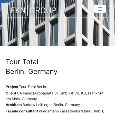
Tour Total
Berlin, Germany
Project
Tour Total Berlin
Client
CA Immo Europaplatz 01 GmbH & Co. KG, Frankfurt
am Main, Germany
Architect
Barkow Leibinger, Berlin, Germany
Facade consultant
Priedemann Fassadenberatung GmbH,