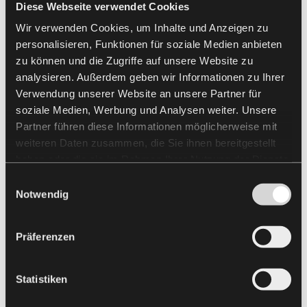
Diese Webseite verwendet Cookies
Wir verwenden Cookies, um Inhalte und Anzeigen zu
personalisieren, Funktionen für soziale Medien anbieten
zu können und die Zugriffe auf unsere Website zu
analysieren. Außerdem geben wir Informationen zu Ihrer
Verwendung unserer Website an unsere Partner für
soziale Medien, Werbung und Analysen weiter. Unsere
Partner führen diese Informationen möglicherweise mit
weiteren Daten zusammen, die Sie ihnen bereitgestellt
haben oder die sie im Rahmen Ihrer Nutzung der Dienste
gesammelt haben.
Einwilligungsauswahl
Notwendig
Präferenzen
Statistiken