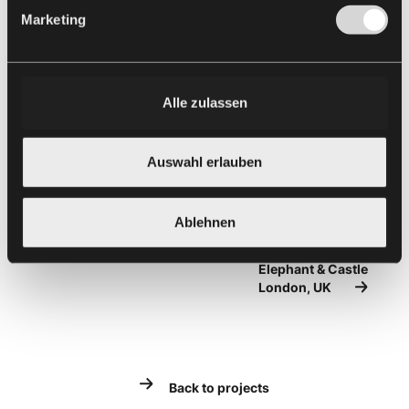
Marketing
Alle zulassen
Auswahl erlauben
Ablehnen
Elephant & Castle
London, UK
Back to projects