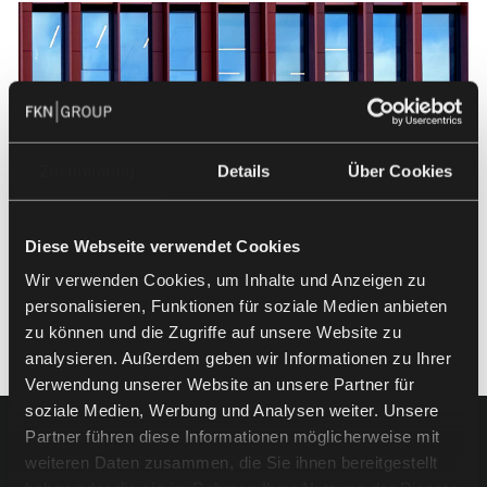
Zustimmung
Details
Über Cookies
Diese Webseite verwendet Cookies
Wir verwenden Cookies, um Inhalte und Anzeigen zu
personalisieren, Funktionen für soziale Medien anbieten
zu können und die Zugriffe auf unsere Website zu
analysieren. Außerdem geben wir Informationen zu Ihrer
Verwendung unserer Website an unsere Partner für
soziale Medien, Werbung und Analysen weiter. Unsere
Partner führen diese Informationen möglicherweise mit
weiteren Daten zusammen, die Sie ihnen bereitgestellt