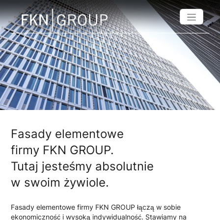
Fasady elementowe
firmy FKN GROUP.
Tutaj jesteśmy absolutnie
w swoim żywiole.
Fasady elementowe firmy FKN GROUP łączą w sobie
ekonomiczność i wysoką indywidualność. Stawiamy na