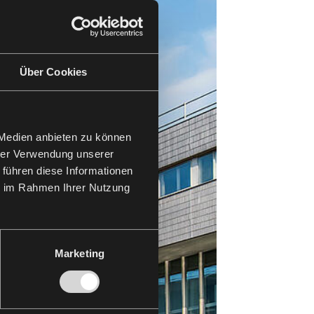
Über Cookies
 Medien anbieten zu können
hrer Verwendung unserer
 führen diese Informationen
ie im Rahmen Ihrer Nutzung
Marketing