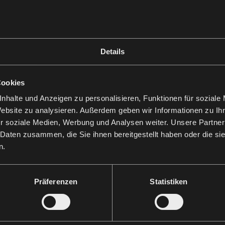
Details
Cookies
nhalte und Anzeigen zu personalisieren, Funktionen für soziale
Website zu analysieren. Außerdem geben wir Informationen zu I
r soziale Medien, Werbung und Analysen weiter. Unsere Partner
 Daten zusammen, die Sie ihnen bereitgestellt haben oder die s
n.
Präferenzen
Statistiken