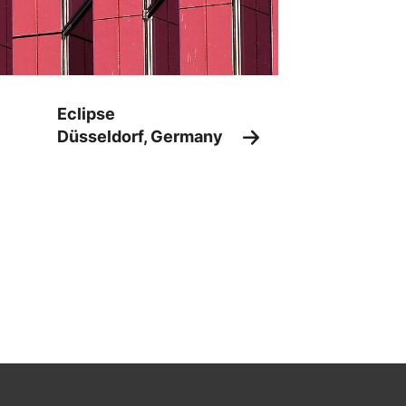
Eclipse
Düsseldorf, Germany