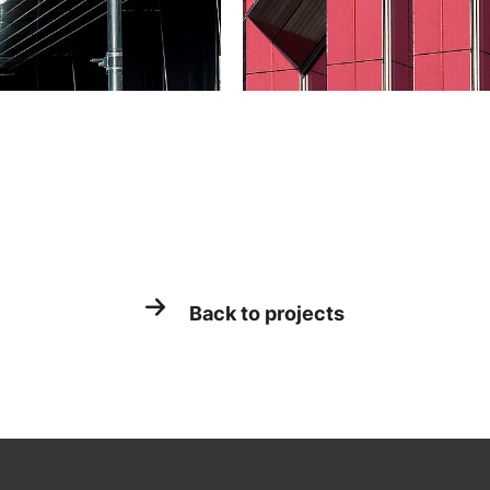
Back to projects