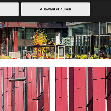
Auswahl erlauben