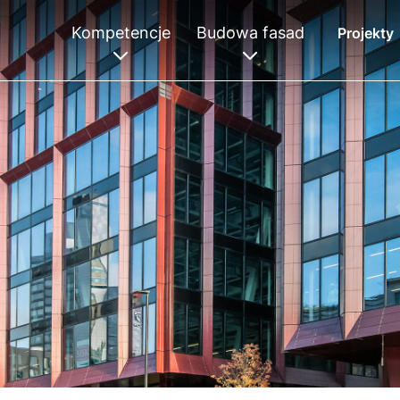
Kompetencje
Budowa fasad
Projekty