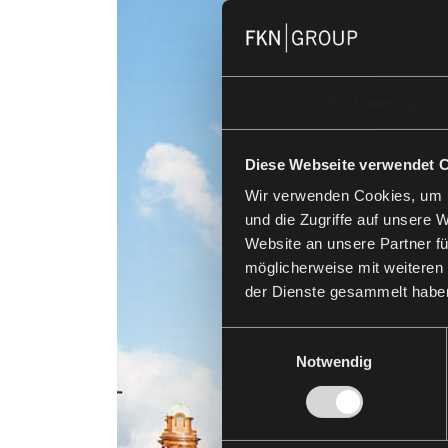
Zustimmung
Diese Webseite verwendet 
Wir verwenden Cookies, um I
und die Zugriffe auf unsere 
Website an unsere Partner fü
möglicherweise mit weiteren
der Dienste gesammelt habe
Einwilligungsauswahl
Notwendig