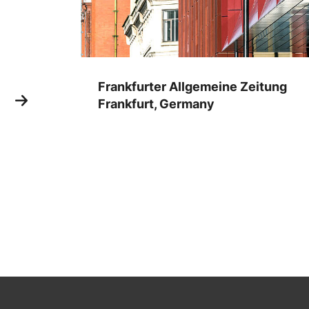
Frankfurter Allgemeine Zeitung
Frankfurt, Germany