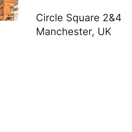
Circle Square 2&4
Manchester, UK