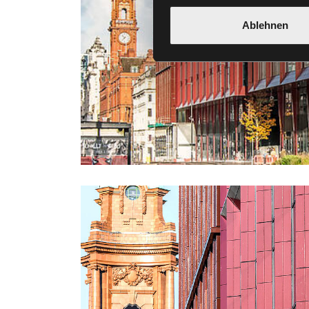
Ablehnen