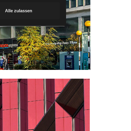
Alle zulassen