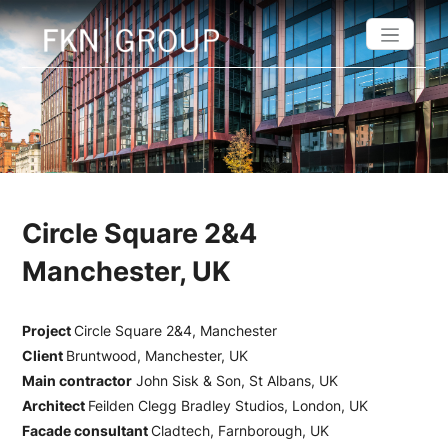
Circle Square 2&4
Manchester, UK
Project
Circle Square 2&4, Manchester
Client
Bruntwood, Manchester, UK
Main contractor
John Sisk & Son, St Albans, UK
Architect
Feilden Clegg Bradley Studios, London, UK
Facade consultant
​​​​​​​Cladtech, Farnborough, UK​​​​​​​