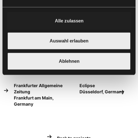
Alle zulassen
Auswahl erlauben
Ablehnen
Frankfurter Allgemeine
Eclipse
Zeitung
Düsseldorf, Germany
Frankfurt am Main,
Germany