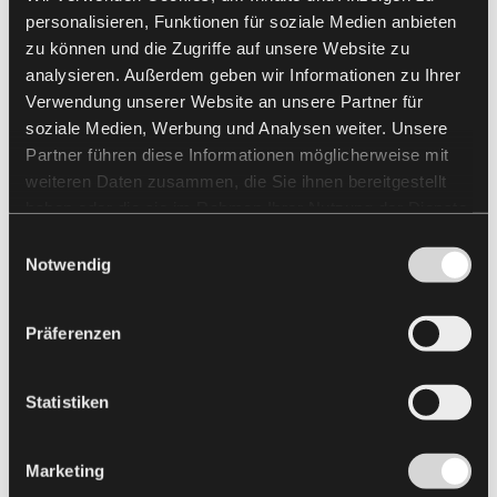
personalisieren, Funktionen für soziale Medien anbieten
zu können und die Zugriffe auf unsere Website zu
analysieren. Außerdem geben wir Informationen zu Ihrer
Verwendung unserer Website an unsere Partner für
soziale Medien, Werbung und Analysen weiter. Unsere
Partner führen diese Informationen möglicherweise mit
weiteren Daten zusammen, die Sie ihnen bereitgestellt
haben oder die sie im Rahmen Ihrer Nutzung der Dienste
gesammelt haben.
Einwilligungsauswahl
Notwendig
Präferenzen
Statistiken
Marketing