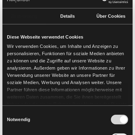
Zustimmung
Details
Über Cookies
Diese Webseite verwendet Cookies
Wir verwenden Cookies, um Inhalte und Anzeigen zu
personalisieren, Funktionen für soziale Medien anbieten
zu können und die Zugriffe auf unsere Website zu
analysieren. Außerdem geben wir Informationen zu Ihrer
Verwendung unserer Website an unsere Partner für
soziale Medien, Werbung und Analysen weiter. Unsere
Partner führen diese Informationen möglicherweise mit
weiteren Daten zusammen, die Sie ihnen bereitgestellt
haben oder die sie im Rahmen Ihrer Nutzung der Dienste
gesammelt haben.
Einwilligungsauswahl
Notwendig