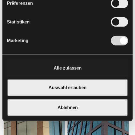
Präferenzen
Statistiken
Marketing
Alle zulassen
Auswahl erlauben
Ablehnen