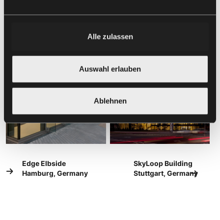
Alle zulassen
Auswahl erlauben
Ablehnen
Edge Elbside
SkyLoop Building
Hamburg, Germany
Stuttgart, Germany