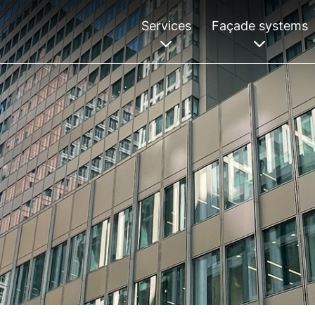
Services
Façade systems