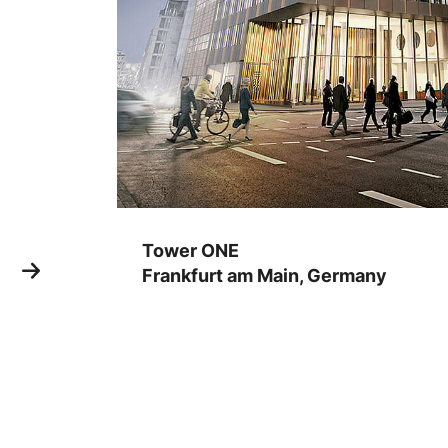
Tower ONE
Frankfurt am Main, Germany