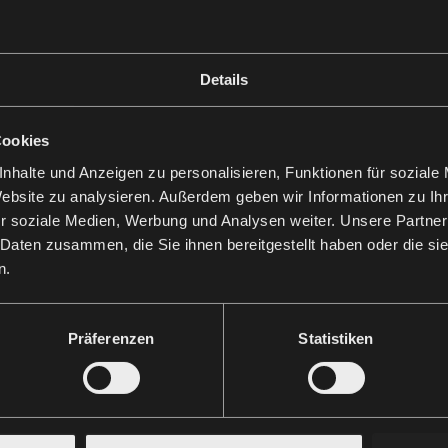
Details
Cookies
nhalte und Anzeigen zu personalisieren, Funktionen für soziale
Website zu analysieren. Außerdem geben wir Informationen zu I
r soziale Medien, Werbung und Analysen weiter. Unsere Partner
 Daten zusammen, die Sie ihnen bereitgestellt haben oder die s
n.
Präferenzen
Statistiken