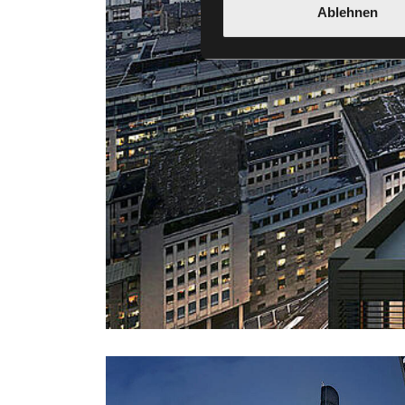
Ablehnen