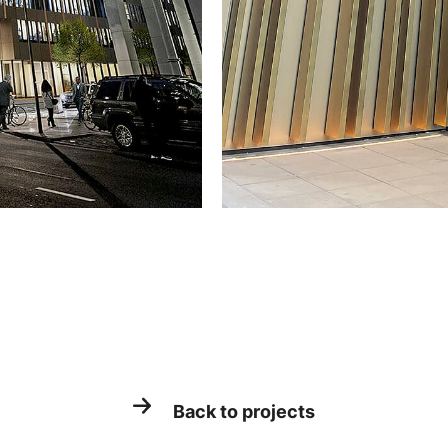
Back to projects