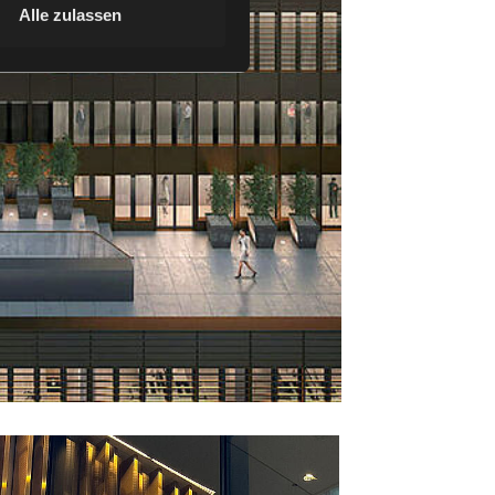
Alle zulassen