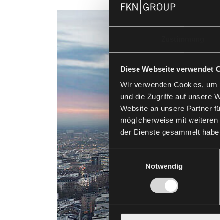
Zustimmung
Diese Webseite verwendet 
Wir verwenden Cookies, um I
und die Zugriffe auf unsere 
Website an unsere Partner fü
möglicherweise mit weiteren
der Dienste gesammelt habe
Einwilligungsauswahl
Notwendig