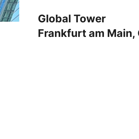
Global Tower
Frankfurt am Main