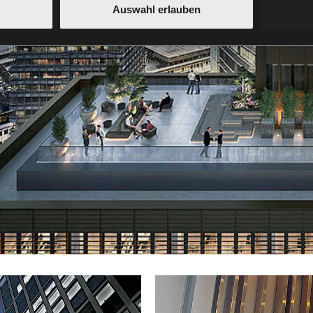
Auswahl erlauben