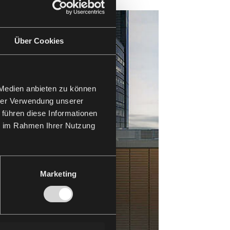
Über Cookies
 Medien anbieten zu können
hrer Verwendung unserer
 führen diese Informationen
ie im Rahmen Ihrer Nutzung
Marketing