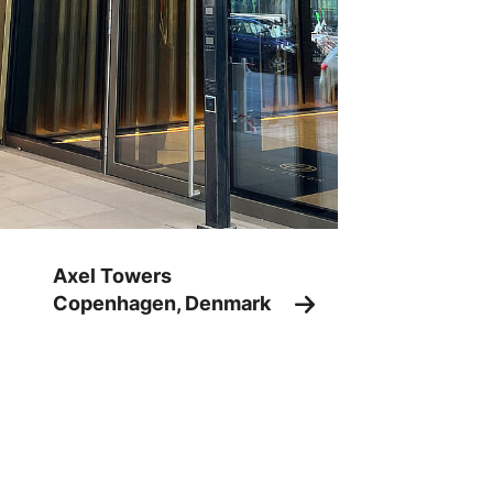
Axel Towers
Copenhagen, Denmark