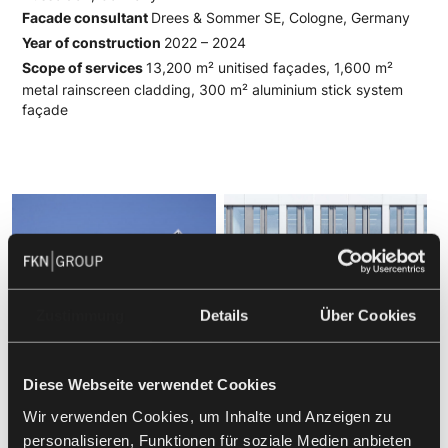
Facade consultant
Drees & Sommer SE, Cologne, Germany
Year of construction
2022 – 2024
Scope of services
13,200 m² unitised façades, 1,600 m²
metal rainscreen cladding, 300 m² aluminium stick system
façade
Zustimmung
Details
Über Cookies
Diese Webseite verwendet Cookies
Wir verwenden Cookies, um Inhalte und Anzeigen zu
personalisieren, Funktionen für soziale Medien anbieten