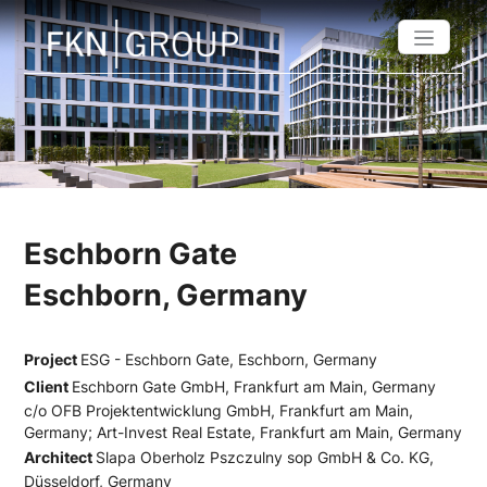
Eschborn Gate
Eschborn, Germany
Project
ESG - Eschborn Gate, Eschborn, Germany
Client
Eschborn Gate GmbH, Frankfurt am Main, Germany
c/o OFB Projektentwicklung GmbH, Frankfurt am Main,
Germany; Art-Invest Real Estate, Frankfurt am Main, Germany
Architect
Slapa Oberholz Pszczulny sop GmbH & Co. KG,
Düsseldorf, Germany