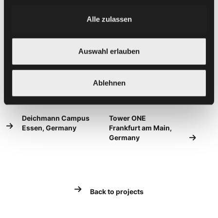
Alle zulassen
Auswahl erlauben
Ablehnen
Deichmann Campus
Tower ONE
Essen, Germany
Frankfurt am Main,
Germany
Back to projects