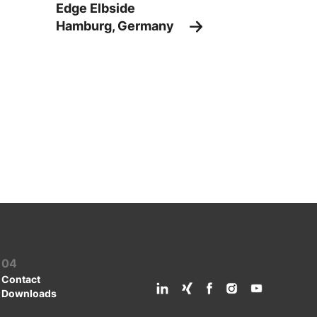
Edge Elbside
Hamburg, Germany
04
Contact
Downloads