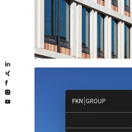
Zustimmung