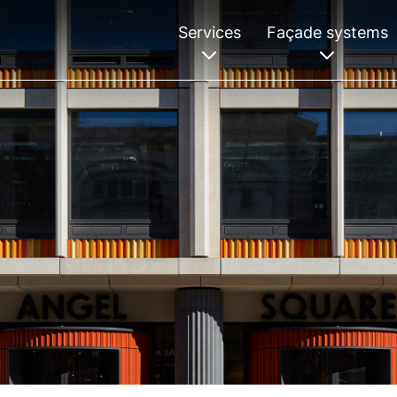
Services
Façade systems