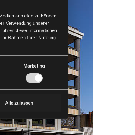
 Medien anbieten zu können
hrer Verwendung unserer
 führen diese Informationen
ie im Rahmen Ihrer Nutzung
Marketing
Alle zulassen