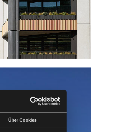
Über Cookies