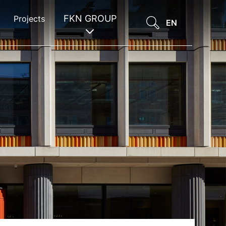
FKN GROUP
Projects
EN