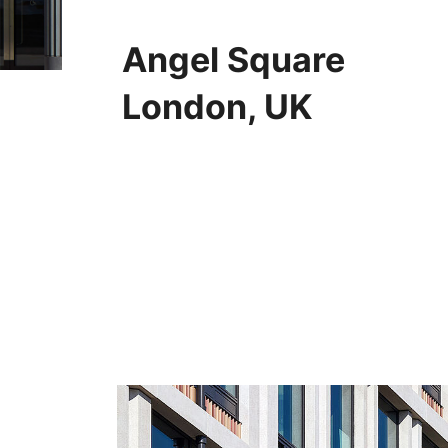
Angel Square
London, UK