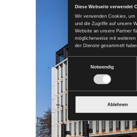
Diese Webseite verwendet 
Wir verwenden Cookies, um I
und die Zugriffe auf unsere 
Website an unsere Partner fü
möglicherweise mit weiteren
der Dienste gesammelt habe
Einwilligungsauswahl
Notwendig
Ablehnen