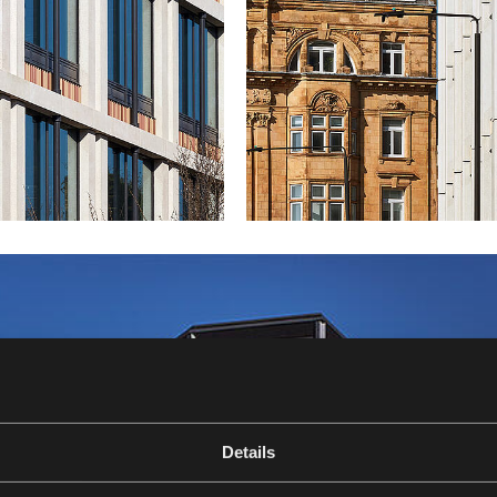
Details