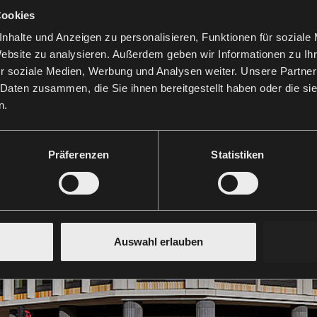
Cookies
nhalte und Anzeigen zu personalisieren, Funktionen für soziale
Website zu analysieren. Außerdem geben wir Informationen zu I
r soziale Medien, Werbung und Analysen weiter. Unsere Partner
 Daten zusammen, die Sie ihnen bereitgestellt haben oder die s
n.
Präferenzen
Statistiken
Auswahl erlauben